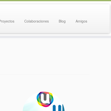
Proyectos
Colaboraciones
Blog
Amigos