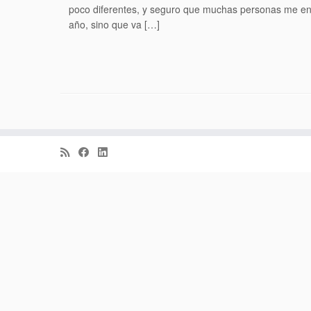
poco diferentes, y seguro que muchas personas me ent
año, sino que va […]