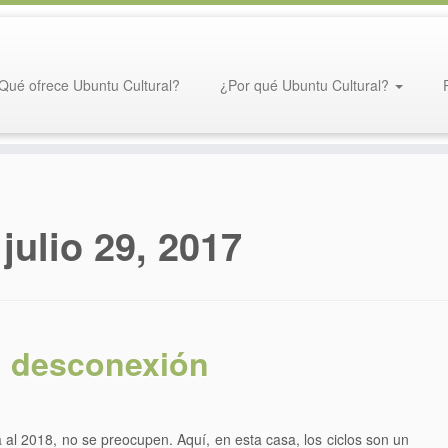
Qué ofrece Ubuntu Cultural?
¿Por qué Ubuntu Cultural?
:
julio 29, 2017
1 desconexión
 2018, no se preocupen. Aquí, en esta casa, los ciclos son un