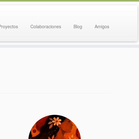
Proyectos
Colaboraciones
Blog
Amigos