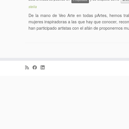
stella
De la mano de Veo Arte en todas pArtes, hemos trab
mujeres inspiradoras a las que hay que conocer, recon
han participado artistas con el afán de proponernos mu