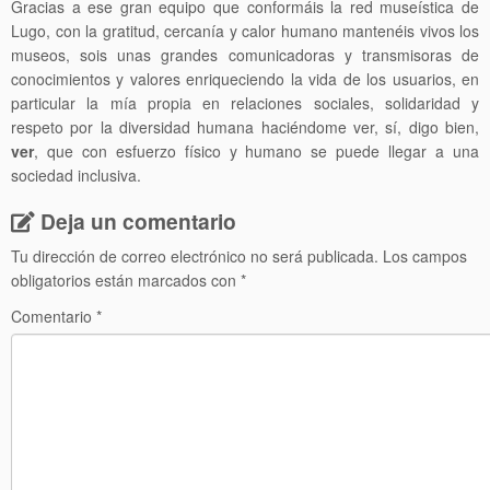
Gracias a ese gran equipo que conformáis la red museística de
Lugo, con la gratitud, cercanía y calor humano mantenéis vivos los
museos, sois unas grandes comunicadoras y transmisoras de
conocimientos y valores enriqueciendo la vida de los usuarios, en
particular la mía propia en relaciones sociales, solidaridad y
respeto por la diversidad humana haciéndome ver, sí, digo bien,
ver
, que con esfuerzo físico y humano se puede llegar a una
sociedad inclusiva.
Deja un comentario
Tu dirección de correo electrónico no será publicada.
Los campos
obligatorios están marcados con
*
Comentario
*