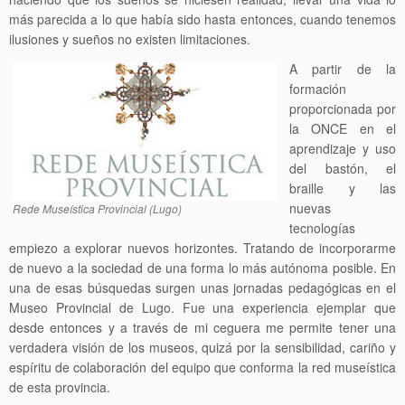
más parecida a lo que había sido hasta entonces, cuando tenemos
ilusiones y sueños no existen limitaciones.
A partir de la
formación
proporcionada por
la ONCE en el
aprendizaje y uso
del bastón, el
braille y las
nuevas
Rede Museística Provincial (Lugo)
tecnologías
empiezo a explorar nuevos horizontes. Tratando de incorporarme
de nuevo a la sociedad de una forma lo más autónoma posible. En
una de esas búsquedas surgen unas jornadas pedagógicas en el
Museo Provincial de Lugo. Fue una experiencia ejemplar que
desde entonces y a través de mi ceguera me permite tener una
verdadera visión de los museos, quizá por la sensibilidad, cariño y
espíritu de colaboración del equipo que conforma la red museística
de esta provincia.