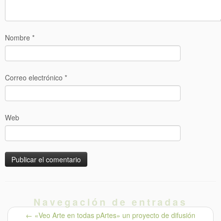
Nombre
*
Correo electrónico
*
Web
Navegación de entradas
←
«Veo Arte en todas pArtes» un proyecto de difusión