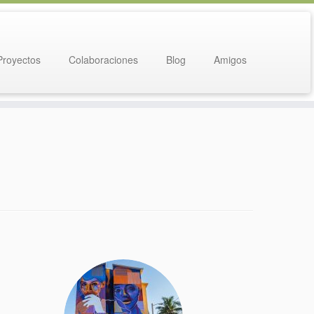
Proyectos
Colaboraciones
Blog
Amigos