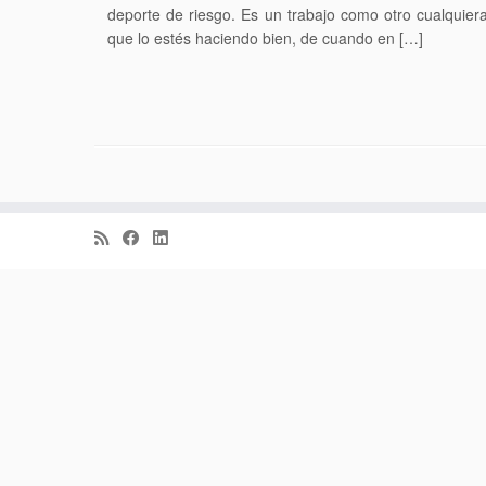
deporte de riesgo. Es un trabajo como otro cualquier
que lo estés haciendo bien, de cuando en […]