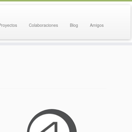
Proyectos
Colaboraciones
Blog
Amigos