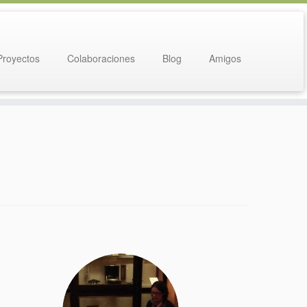
Proyectos
Colaboraciones
Blog
Amigos