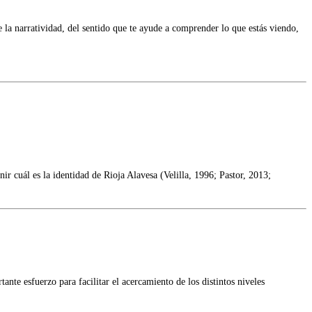
 la narratividad, del sentido que te ayude a comprender lo que estás viendo,
cuál es la identidad de Rioja Alavesa (Velilla, 1996; Pastor, 2013;
esfuerzo para facilitar el acercamiento de los distintos niveles