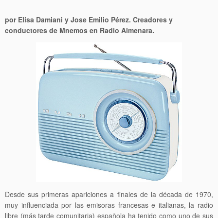
por Elisa Damiani y Jose Emilio Pérez. Creadores y
conductores de Mnemos en Radio Almenara.
Desde sus primeras apariciones a finales de la década de 1970,
muy influenciada por las emisoras francesas e italianas, la radio
libre (más tarde comunitaria) española ha tenido como uno de sus