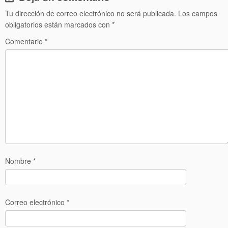
Tu dirección de correo electrónico no será publicada.
Los campos
obligatorios están marcados con
*
Comentario
*
Nombre
*
Correo electrónico
*