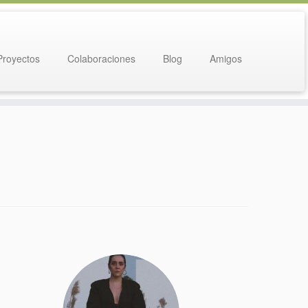
Proyectos
Colaboraciones
Blog
Amigos