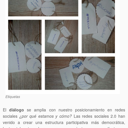
Etiquetas
El
diálogo
se amplia con nuestro posicionamiento en redes
sociales
¿por qué estamos y cómo?
Las redes sociales 2.0 han
venido a crear una estructura participativa más democrática,