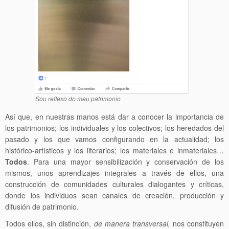
Sou reflexo do meu patrimonio
Así que, en nuestras manos está dar a conocer la importancia de
los patrimonios; los individuales y los colectivos; los heredados del
pasado y los que vamos configurando en la actualidad; los
histórico-artísticos y los literarios; los materiales e inmateriales…
Todos
. Para una mayor sensibilización y conservación de los
mismos, unos aprendizajes integrales a través de ellos, una
construcción de comunidades culturales dialogantes y críticas,
donde los individuos sean canales de creación, producción y
difusión de patrimonio.
Todos ellos, sin distinción,
de manera transversal,
nos constituyen