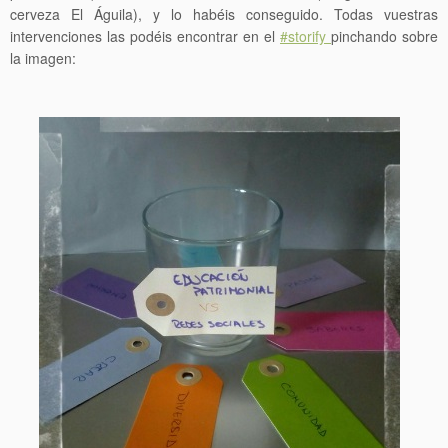
cerveza El Águila), y lo habéis conseguido. Todas vuestras
intervenciones las podéis encontrar en el
#storify
pinchando sobre
la imagen: