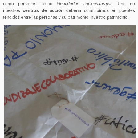
como personas, como
identidades socioculturales
. Uno de
nuestros
centros de acción
debería constituirnos en puentes
tendidos entre las personas y su patrimonio, nuestro patrimonio.