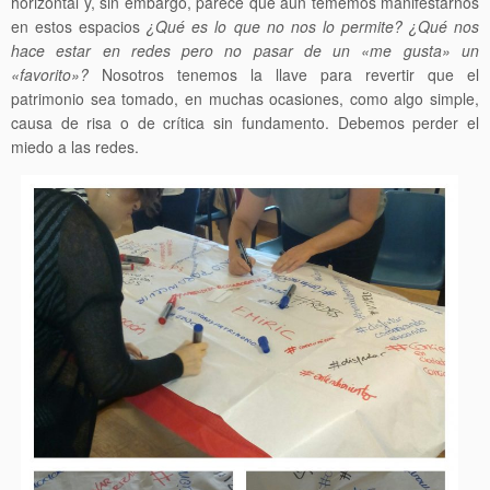
horizontal y, sin embargo, parece que aún tememos manifestarnos
en estos espacios
¿Qué es lo que no nos lo permite? ¿Qué nos
hace estar en redes pero no pasar de un «me gusta» un
«favorito»?
Nosotros tenemos la llave para revertir que el
patrimonio sea tomado, en muchas ocasiones, como algo simple,
causa de risa o de crítica sin fundamento. Debemos perder el
miedo a las redes.