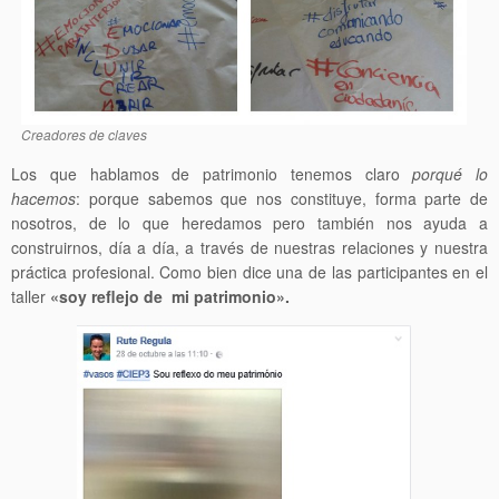
Creadores de claves
Los que hablamos de patrimonio tenemos claro
porqué lo
hacemos
: porque sabemos que nos constituye, forma parte de
nosotros, de lo que heredamos pero también nos ayuda a
construirnos, día a día, a través de nuestras relaciones y nuestra
práctica profesional. Como bien dice una de las participantes en el
taller
«soy reflejo de mi patrimonio».