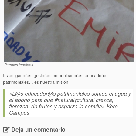
Puentes tendidos
Investigadores, gestores, comunicadores, educadores
patrimoniales… es nuestra misión:
«L@s educador@s patrimoniales somos el agua y
el abono para que #naturalycultural crezca,
florezca, de frutos y esparza la semilla» Koro
Campos
Deja un comentario