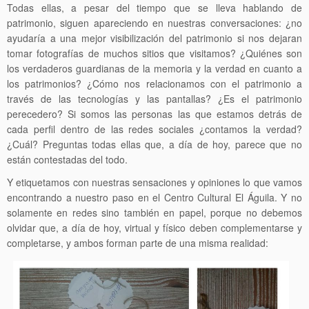
Todas ellas, a pesar del tiempo que se lleva hablando de
patrimonio, siguen apareciendo en nuestras conversaciones: ¿no
ayudaría a una mejor visibilización del patrimonio si nos dejaran
tomar fotografías de muchos sitios que visitamos? ¿Quiénes son
los verdaderos guardianas de la memoria y la verdad en cuanto a
los patrimonios? ¿Cómo nos relacionamos con el patrimonio a
través de las tecnologías y las pantallas? ¿Es el patrimonio
perecedero? Si somos las personas las que estamos detrás de
cada perfil dentro de las redes sociales ¿contamos la verdad?
¿Cuál? Preguntas todas ellas que, a día de hoy, parece que no
están contestadas del todo.
Y etiquetamos con nuestras sensaciones y opiniones lo que vamos
encontrando a nuestro paso en el Centro Cultural El Águila. Y no
solamente en redes sino también en papel, porque no debemos
olvidar que, a día de hoy, virtual y físico deben complementarse y
completarse, y ambos forman parte de una misma realidad: