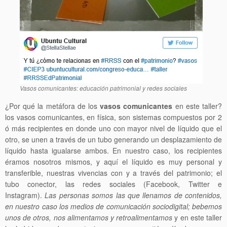
Vasos comunicantes: educación patrimonial y redes sociales
¿Por qué la metáfora de los
vasos comunicantes
en este taller?
los vasos comunicantes, en física, son sistemas compuestos por 2
ó más recipientes en donde uno con mayor nivel de líquido que el
otro, se unen a través de un tubo generando un desplazamiento de
líquido hasta igualarse ambos. En nuestro caso, los recipientes
éramos nosotros mismos, y aquí el líquido es muy personal y
transferible, nuestras vivencias con y a través del patrimonio; el
tubo conector, las redes sociales (Facebook, Twitter e
Instagram).
Las personas somos las que llenamos de contenidos,
en nuestro caso los medios de comunicación sociodigital; bebemos
unos de otros, nos alimentamos y retroalimentamos
y en este taller