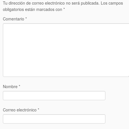
Tu dirección de correo electrónico no será publicada.
Los campos
obligatorios están marcados con
*
Comentario
*
Nombre
*
Correo electrónico
*