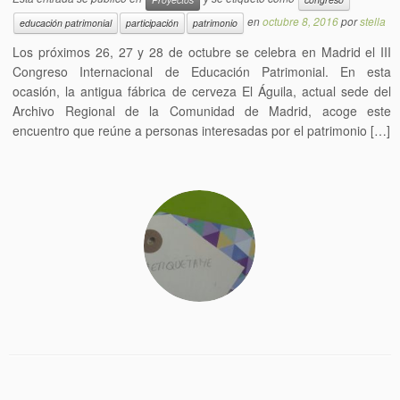
en
octubre 8, 2016
por
stella
educación patrimonial
participación
patrimonio
Los próximos 26, 27 y 28 de octubre se celebra en Madrid el III
Congreso Internacional de Educación Patrimonial. En esta
ocasión, la antigua fábrica de cerveza El Águila, actual sede del
Archivo Regional de la Comunidad de Madrid, acoge este
encuentro que reúne a personas interesadas por el patrimonio […]