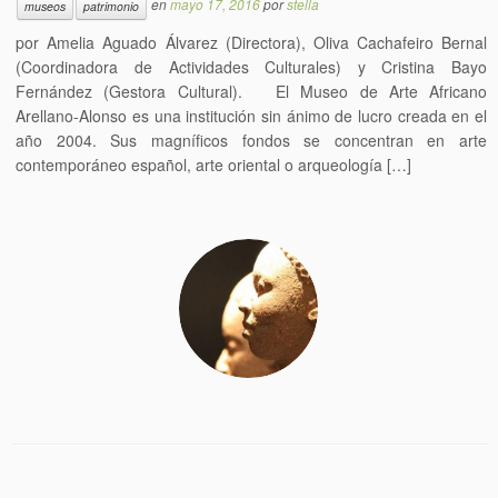
en
mayo 17, 2016
por
stella
museos
patrimonio
por Amelia Aguado Álvarez (Directora), Oliva Cachafeiro Bernal
(Coordinadora de Actividades Culturales) y Cristina Bayo
Fernández (Gestora Cultural). El Museo de Arte Africano
Arellano-Alonso es una institución sin ánimo de lucro creada en el
año 2004. Sus magníficos fondos se concentran en arte
contemporáneo español, arte oriental o arqueología […]