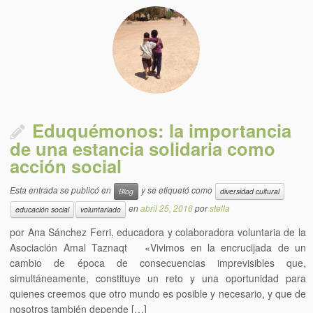
Eduquémonos: la importancia
de una estancia solidaria como
acción social
Esta entrada se publicó en
y se etiquetó como
Blog
diversidad cultural
en
abril 25, 2016
por
stella
educación social
voluntariado
por Ana Sánchez Ferri, educadora y colaboradora voluntaria de la
Asociación Amal Taznaqt «Vivimos en la encrucijada de un
cambio de época de consecuencias imprevisibles que,
simultáneamente, constituye un reto y una oportunidad para
quienes creemos que otro mundo es posible y necesario, y que de
nosotros también depende […]